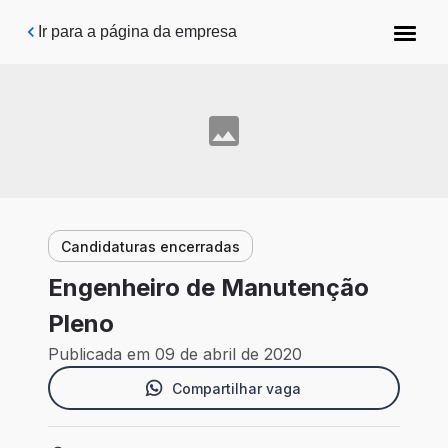
Pular para o conteúdo principal
Ir para a página da empresa
Candidaturas encerradas
Engenheiro de Manutenção
Pleno
Publicada em 09 de abril de 2020
Compartilhar vaga