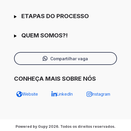
ETAPAS DO PROCESSO
QUEM SOMOS?!
Compartilhar vaga
CONHEÇA MAIS SOBRE NÓS
Website
LinkedIn
Instagram
Powered by Gupy 2026. Todos os direitos reservados.