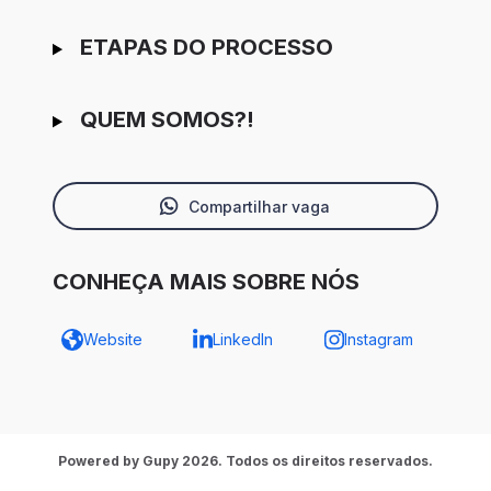
ETAPAS DO PROCESSO
QUEM SOMOS?!
Compartilhar vaga
CONHEÇA MAIS SOBRE NÓS
Website
LinkedIn
Instagram
Powered by Gupy 2026. Todos os direitos reservados.