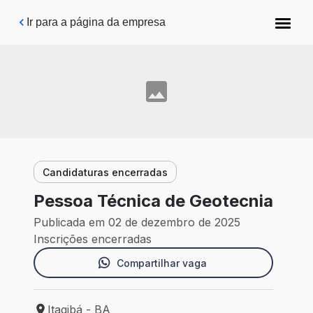
Pular para o conteúdo principal
Ir para a página da empresa
Candidaturas encerradas
Pessoa Técnica de Geotecnia
Publicada em 02 de dezembro de 2025
Inscrições encerradas
Compartilhar vaga
Itagibá - BA