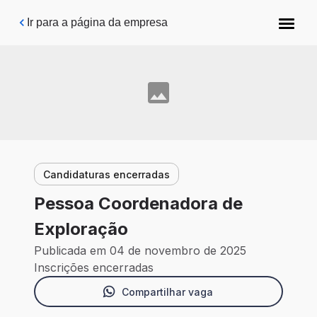
Pular para o conteúdo principal
Ir para a página da empresa
Candidaturas encerradas
Pessoa Coordenadora de
Exploração
Publicada em 04 de novembro de 2025
Inscrições encerradas
Compartilhar vaga