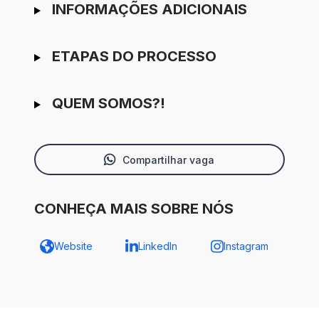
INFORMAÇÕES ADICIONAIS
ETAPAS DO PROCESSO
QUEM SOMOS?!
Compartilhar vaga
CONHEÇA MAIS SOBRE NÓS
Website
LinkedIn
Instagram